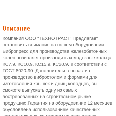
Описание
Компания ООО "ТЕХНОТРАСТ" Предлагает
остановить внимание на нашем оборудовании.
Вибропресс для производства железобетонных
колец позволяет производить колодезные кольца
КС7.9, КС10.9, КС15.9, КС20.9, в соответствии с
ГОСТ 8020-90. Дополнительно оснастив
производство вибростолом и формами для
изготовления крышек и днищ колодцев, вы
сможете выпускать одну из самых
востребованных на строительном рынке
продукцию.Гарантия на оборудование 12 месяцев
обусловлена использованием качественных