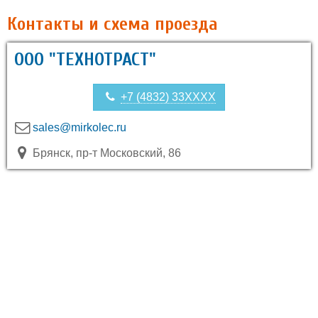
Контакты и схема проезда
ООО "ТЕХНОТРАСТ"
+7 (4832) 33XXXX
sales@mirkolec.ru
Брянск, пр-т Московский, 86