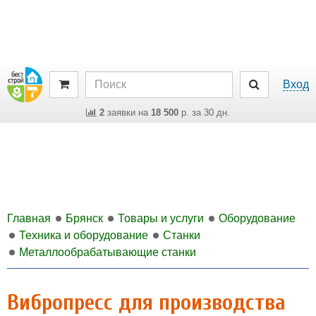
Вход
2
заявки на
18 500
р. за 30 дн.
Главная
Брянск
Товары и услуги
Оборудование
Техника и оборудование
Станки
Металлообрабатывающие станки
Вибропресс для производства