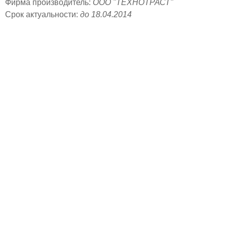
Фирма производитель:
ООО "ТЕХНОТРАСТ"
Срок актуальности:
до 18.04.2014