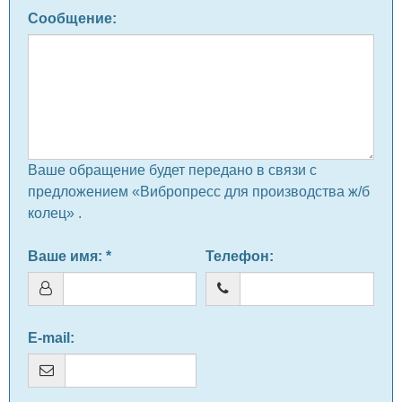
Сообщение
:
Ваше обращение будет передано в связи с
предложением «Вибропресс для производства ж/б
колец» .
Ваше имя
: *
Телефон
:
E-mail
: