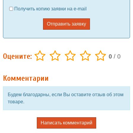
Получить копию заявки на e-mail
Отправить заявку
Оцените:
0
/
0
Комментарии
Будем благодарны, если Вы оставите отзыв об этом
товаре.
Написать комментарий