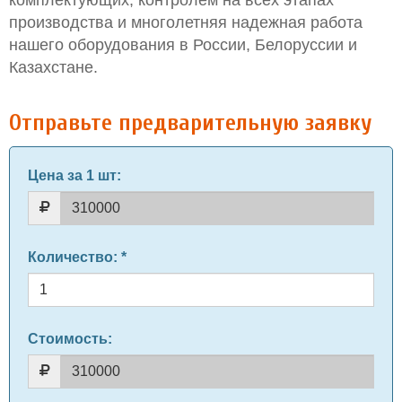
комплектующих, контролем на всех этапах
производства и многолетняя надежная работа
нашего оборудования в России, Белоруссии и
Казахстане.
Отправьте предварительную заявку
Цена за 1 шт
:
Количество
: *
Стоимость: