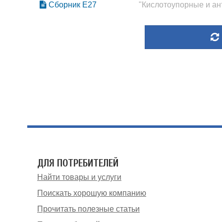
Сборник Е27
"Кислотоупорные и а
ДЛЯ ПОТРЕБИТЕЛЕЙ
Найти товары и услуги
Поискать хорошую компанию
Прочитать полезные статьи