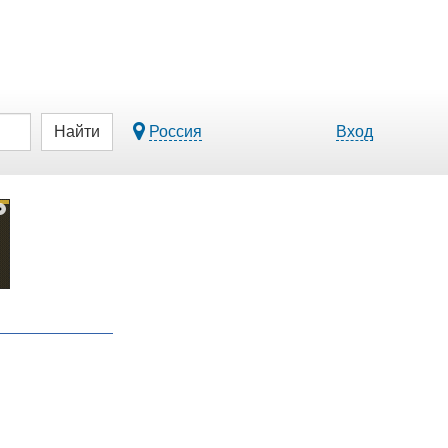
Найти
Россия
Вход