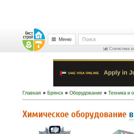
Меню
Статистика за
Главная
Брянск
Оборудование
Техника и 
Химическое оборудование
в