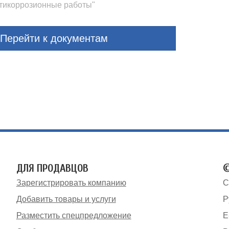
нтикоррозионные работы"
Перейти к документам
ДЛЯ ПРОДАВЦОВ
©
Зарегистрировать компанию
С
Добавить товары и услуги
Р
Разместить спецпредложение
E