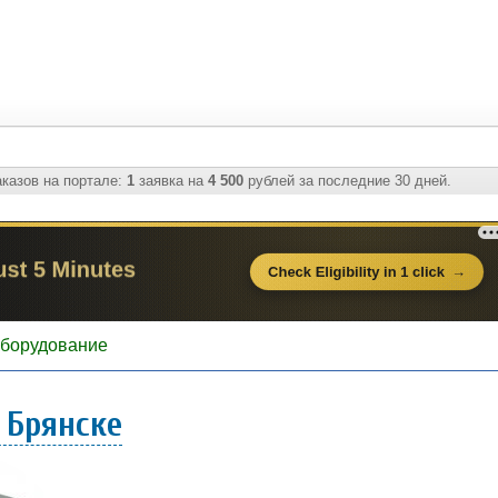
казов на портале:
1
заявка на
4 500
рублей за последние 30 дней.
оборудование
 Брянске