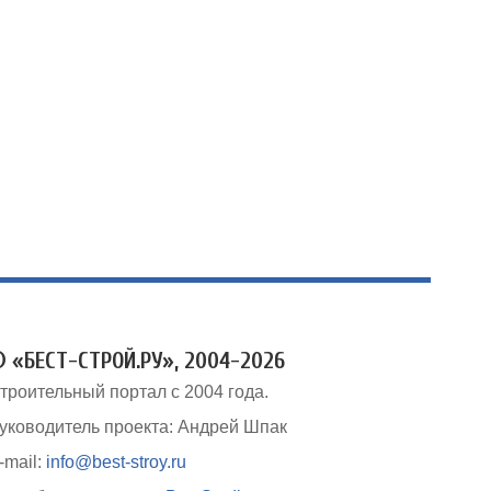
 «БЕСТ-СТРОЙ.РУ», 2004-2026
троительный портал с 2004 года.
уководитель проекта: Андрей Шпак
-mail:
info@best-stroy.ru