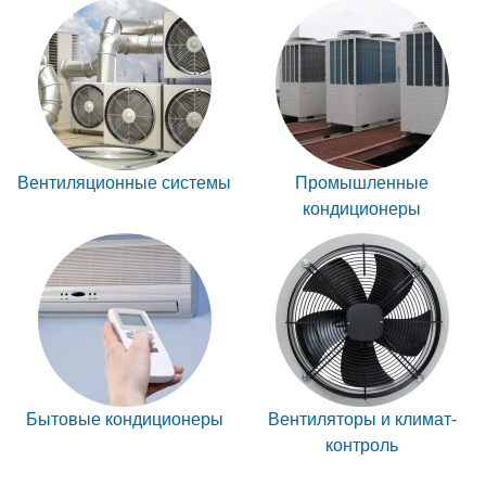
Вентиляционные системы
Промышленные
кондиционеры
Бытовые кондиционеры
Вентиляторы и климат-
контроль