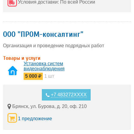
Условия доставки: По всей России
ООО "ПРОМ-консалтинг"
Организация и проведение подрядных работ
Товары и услуги
Установка систем
видеонаблюдения
5 000
1 шт
+7 483272XXXX
Брянск, ул. Бурова, д. 20, оф. 210
1 предложение