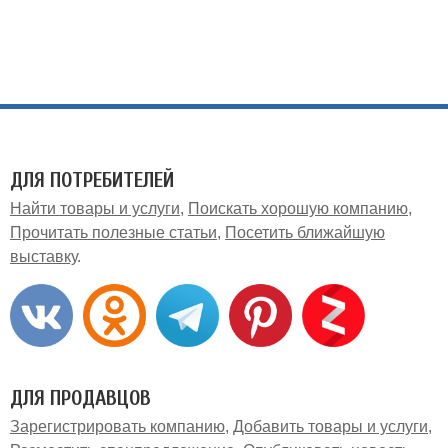
ДЛЯ ПОТРЕБИТЕЛЕЙ
Найти товары и услуги
Поискать хорошую компанию
Прочитать полезные статьи
Посетить ближайшую
выставку
ДЛЯ ПРОДАВЦОВ
Зарегистрировать компанию
Добавить товары и услуги