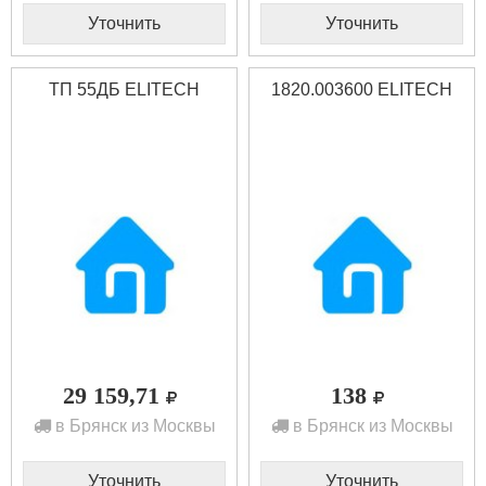
Уточнить
Уточнить
ТП 55ДБ ELITECH
1820.003600 ELITECH
29 159,71
138
в Брянск из Москвы
в Брянск из Москвы
Уточнить
Уточнить