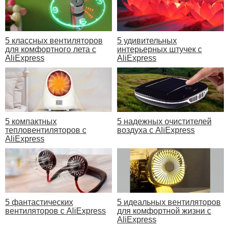
5 классных вентиляторов
5 удивительных
для комфортного лета с
интерьерных штучек с
AliExpress
AliExpress
5 компактных
5 надежных очистителей
тепловентиляторов с
воздуха с AliExpress
AliExpress
5 фантастических
5 идеальных вентиляторов
вентиляторов с AliExpress
для комфортной жизни с
AliExpress