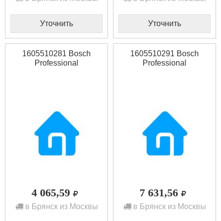
Уточнить
Уточнить
1605510281 Bosch
1605510291 Bosch
Professional
Professional
4 065,59
7 631,56
в Брянск из Москвы
в Брянск из Москвы