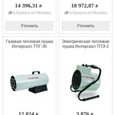
14 396,31
18 972,87
в Брянск из Москвы
в Брянск из Москвы
Уточнить
Уточнить
Газовая тепловая пушка
Электрическая тепловая
Интерскол ТПГ-30
пушка Интерскол ТПЭ-2
12 024
3 876