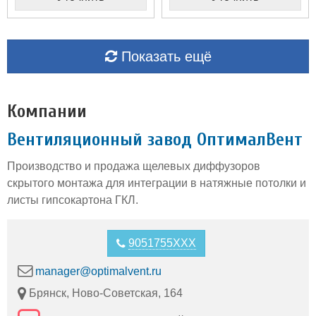
Показать ещё
Компании
Вентиляционный завод ОптималВент
Производство и продажа щелевых диффузоров
скрытого монтажа для интеграции в натяжные потолки и
листы гипсокартона ГКЛ.
9051755XXX
manager@optimalvent.ru
Брянск, Ново-Советская, 164