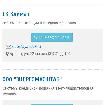
ГК Климат
системы вентиляции и кондицинирования
+7 (4832) 57XXXX
sales@yandex.ru
Брянск, ул. 22 съезда КПСС, д. 101
ООО "ЭНЕРГОМАСШТАБ"
Системы кондиционирования,вентиляции,тепловая
техника