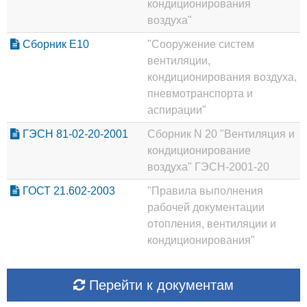
кондиционирования
воздуха"
Сборник Е10
"Сооружение систем
вентиляции,
кондиционирования воздуха,
пневмотранспорта и
аспирации"
ГЭСН 81-02-20-2001
Сборник N 20 "Вентиляция и
кондиционирование
воздуха" ГЭСН-2001-20
ГОСТ 21.602-2003
"Правила выполнения
рабочей документации
отопления, вентиляции и
кондиционирования"
Перейти к документам