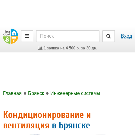
Вход
1
заявка на
4 500
р. за 30 дн.
Главная
Брянск
Инженерные системы
Кондиционирование и
вентиляция
в Брянске