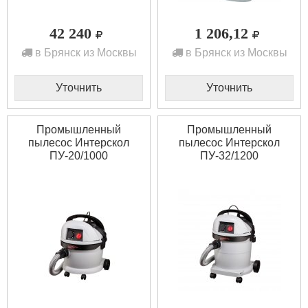
42 240
1 206,12
в Брянск из Москвы
в Брянск из Москвы
Уточнить
Уточнить
Промышленный
Промышленный
пылесос Интерскол
пылесос Интерскол
ПУ-20/1000
ПУ-32/1200