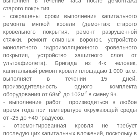
выполнен в течение часа после демонтажа
старого покрытия.
- сокращены сроки выполнения капитального
ремонта мягкой кровли (демонтаж старого
кровельного покрытия, ремонт разрушенной
стяжки, ремонт сливных воронок, устройство
монолитного гидроизоляционного кровельного
покрытия, устройство защитного слоя от
ультрафиолета). Бригада из 4-х человек,
капитальный ремонт кровли площадью 1 000 кв.м.
выполняет в течении 15 дней,
производительность одного комплекта
2
2
оборудования от 68м
до 102м
в смену 9ч.
- выполнение работ производиться в любое
время года при температуре окружающей среды
от -25 до +40 градусов.
- отремонтированная кровля не требует
последующих капитальных вложений, поскольку в