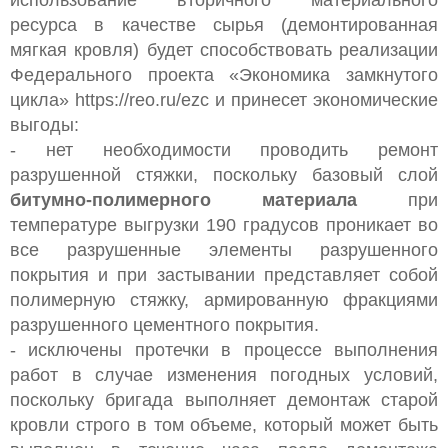
ресурса в качестве сырья (демонтированная
мягкая кровля) будет способствовать реализации
Федерального проекта «Экономика замкнутого
цикла» https://reo.ru/ezc и принесет экономические
выгоды:
- нет необходимости проводить ремонт
разрушенной стяжки, поскольку базовый слой
битумно-полимерного материала
при
температуре выгрузки 190 градусов проникает во
все разрушенные элементы разрушенного
покрытия и при застывании представляет собой
полимерную стяжку, армированную фракциями
разрушенного цементного покрытия.
- исключены протечки в процессе выполнения
работ в случае изменения погодных условий,
поскольку бригада выполняет демонтаж старой
кровли строго в том объеме, который может быть