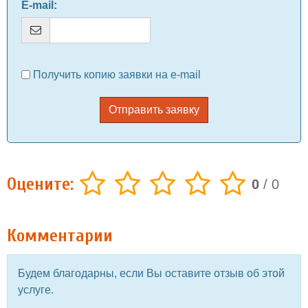
E-mail
:
Получить копию заявки на e-mail
Отправить заявку
Оцените:
0
/
0
Комментарии
Будем благодарны, если Вы оставите отзыв об этой
услуге.