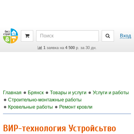
Вход
1
заявка на
4 500
р. за 30 дн.
Главная
Брянск
Товары и услуги
Услуги и работы
Строительно-монтажные работы
Кровельные работы
Ремонт кровли
ВИР-технология Устройсьтво