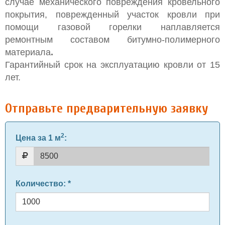
случае механического повреждения кровельного
покрытия, поврежденный участок кровли при
помощи газовой горелки наплавляется
ремонтным составом битумно-полимерного
материала
.
Гарантийный срок на эксплуатацию кровли от 15
лет.
Отправьте предварительную заявку
2
Цена за 1 м
:
Количество
: *