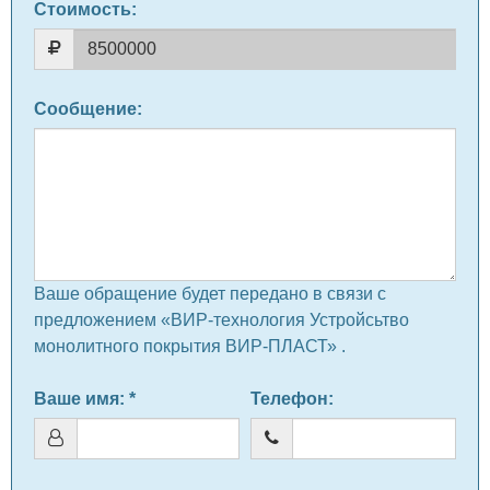
Стоимость:
Сообщение
:
Ваше обращение будет передано в связи с
предложением «ВИР-технология Устройсьтво
монолитного покрытия ВИР-ПЛАСТ» .
Ваше имя
: *
Телефон
: