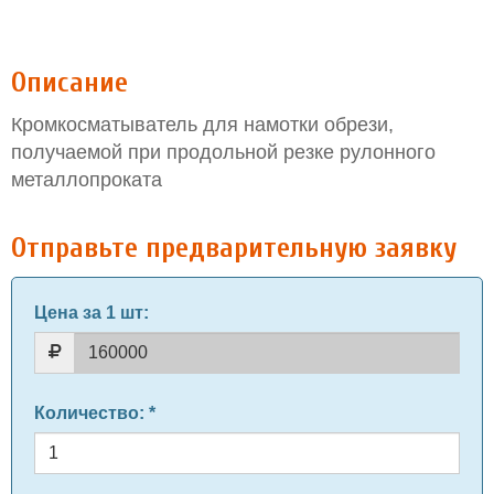
Описание
Кромкосматыватель для намотки обрези,
получаемой при продольной резке рулонного
металлопроката
Отправьте предварительную заявку
Цена за 1 шт
:
Количество
: *