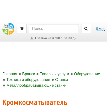
Вход
1
заявка на
4 500
р. за 30 дн.
Главная
Брянск
Товары и услуги
Оборудование
Техника и оборудование
Станки
Металлообрабатывающие станки
Кромкосматыватель