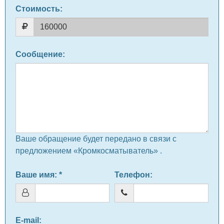
Стоимость:
Сообщение
:
Ваше обращение будет передано в связи с
предложением «Кромкосматыватель» .
Ваше имя
: *
Телефон
:
E-mail
: