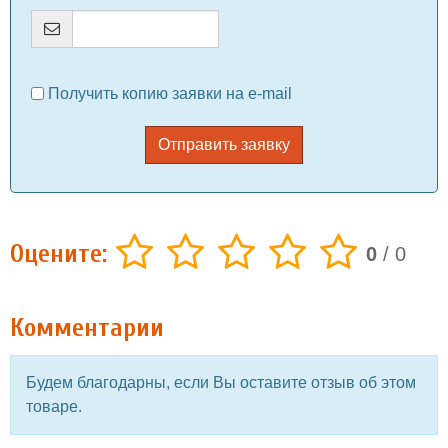
Получить копию заявки на e-mail
Отправить заявку
Оцените:
0
/
0
Комментарии
Будем благодарны, если Вы оставите отзыв об этом
товаре.