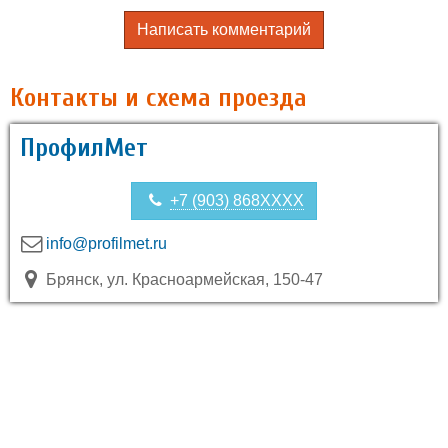
Написать комментарий
Контакты и схема проезда
ПрофилМет
+7 (903) 868XXXX
info@profilmet.ru
Брянск, ул. Красноармейская, 150-47