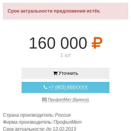
Срок актуальности предложения истёк.
160 000
1 шт
Уточнить
+7 (903) 868XXXX
ПрофилМет (Брянск)
Страна производитель:
Россия
Фирма производитель:
ПрофилМет
Срок актуальности:
до 12.02.2013