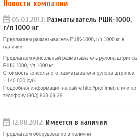
Новости компании
05.03.2013:
Разматыватель РШК-1000,
г/п 1000 кг
Предлагаем разматыватель РШК-1000, г/п 1000 кг, в
наличии
Предлагаем консольный разматыватель рулона штрипса
РШК-1000, г/п 1000 кг.
Стоимость консольного разматывателя рулона штрипса
– 140 000 руб.
Подробная информация на сайте http://profilmet.ru или по
телефону (903) 868-69-28
12.08.2012:
Имеется в наличии
Предлагаем оборудование в наличии