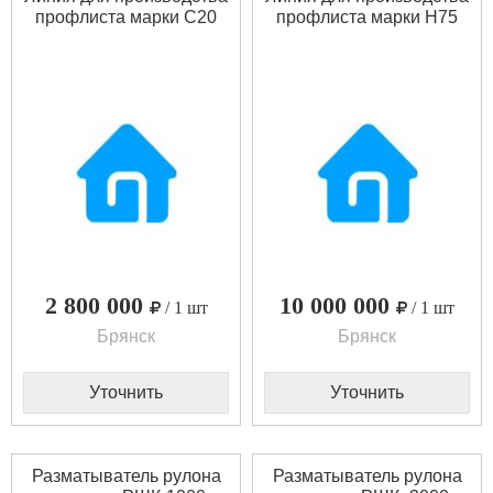
профлиста марки С20
профлиста марки Н75
2 800 000
10 000 000
/ 1 шт
/ 1 шт
Брянск
Брянск
Уточнить
Уточнить
Разматыватель рулона
Разматыватель рулона