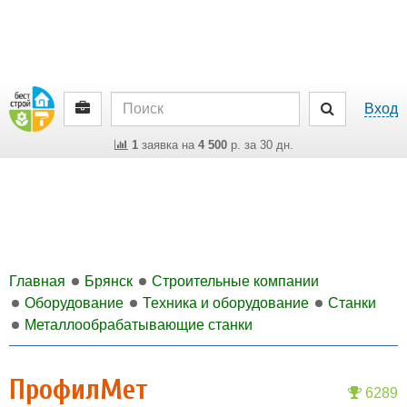
Вход
1
заявка на
4 500
р. за 30 дн.
Главная
Брянск
Строительные компании
Оборудование
Техника и оборудование
Станки
Металлообрабатывающие станки
ПрофилМет
6289