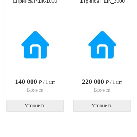
штрипса РШК-1000
штрипса РШК_3000
140 000
220 000
/ 1 шт
/ 1 шт
Брянск
Брянск
Уточнить
Уточнить