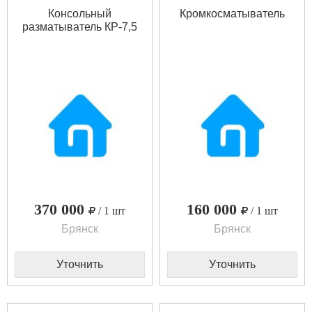
Консольный
Кромкосматыватель
разматыватель КР-7,5
370 000
160 000
/ 1 шт
/ 1 шт
Брянск
Брянск
Уточнить
Уточнить