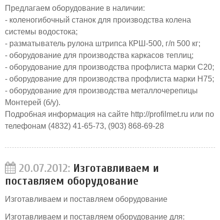
Предлагаем оборудование в наличии:
- коленогибочный станок для производства колена
системы водостока;
- разматыватель рулона штрипса КРШ-500, г/п 500 кг;
- оборудование для производства каркасов теплиц;
- оборудование для производства профлиста марки С20;
- оборудование для производства профлиста марки Н75;
- оборудование для производства металлочерепицы
Монтерей (б/у).
Подробная информация на сайте http://profilmet.ru или по
телефонам (4832) 41-65-73, (903) 868-69-28
20.07.2012:
Изготавливаем и
поставляем оборудование
Изготавливаем и поставляем оборудование
Изготавливаем и поставляем оборудование для: