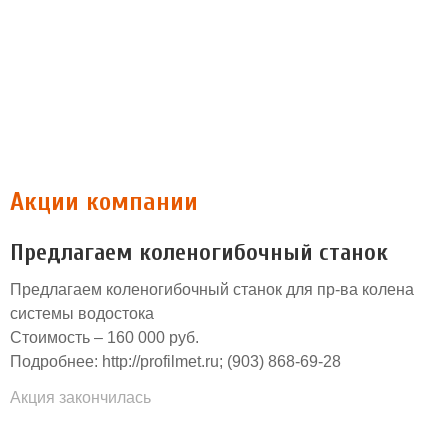
Акции компании
Предлагаем коленогибочный станок
Предлагаем коленогибочный станок для пр-ва колена
системы водостока
Стоимость – 160 000 руб.
Подробнее: http://profilmet.ru; (903) 868-69-28
Акция закончилась