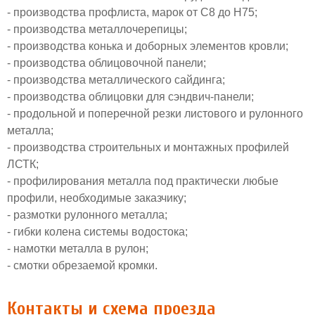
- производства профлиста, марок от С8 до Н75;
- производства металлочерепицы;
- производства конька и доборных элементов кровли;
- производства облицовочной панели;
- производства металлического сайдинга;
- производства облицовки для сэндвич-панели;
- продольной и поперечной резки листового и рулонного
металла;
- производства строительных и монтажных профилей
ЛСТК;
- профилирования металла под практически любые
профили, необходимые заказчику;
- размотки рулонного металла;
- гибки колена системы водостока;
- намотки металла в рулон;
- смотки обрезаемой кромки.
Контакты и схема проезда