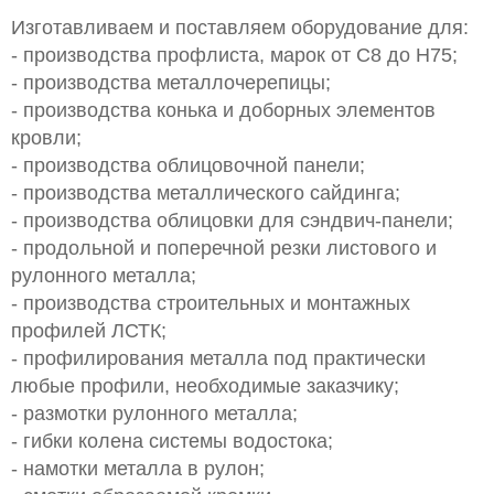
Изготавливаем и поставляем оборудование для:
- производства профлиста, марок от С8 до Н75;
- производства металлочерепицы;
- производства конька и доборных элементов
кровли;
- производства облицовочной панели;
- производства металлического сайдинга;
- производства облицовки для сэндвич-панели;
- продольной и поперечной резки листового и
рулонного металла;
- производства строительных и монтажных
профилей ЛСТК;
- профилирования металла под практически
любые профили, необходимые заказчику;
- размотки рулонного металла;
- гибки колена системы водостока;
- намотки металла в рулон;